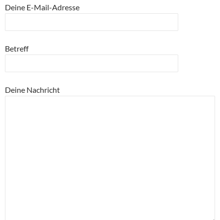
Deine E-Mail-Adresse
Betreff
Deine Nachricht