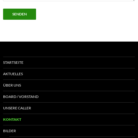
STARTSEITE
AKTUELLES
ÜBER UNS
BOARD / VORSTAND
UNSERE CALLER
KONTAKT
BILDER