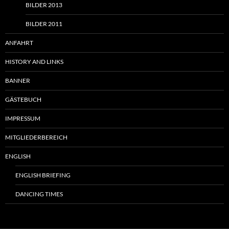
BILDER 2013
BILDER 2011
ANFAHRT
HISTORY AND LINKS
BANNER
GÄSTEBUCH
IMPRESSUM
MITGLIEDERBEREICH
ENGLISH
ENGLISH BRIEFING
DANCING TIMES