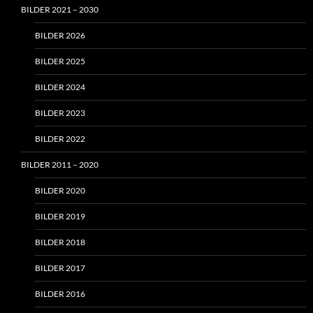
BILDER 2021 – 2030
BILDER 2026
BILDER 2025
BILDER 2024
BILDER 2023
BILDER 2022
BILDER 2011 – 2020
BILDER 2020
BILDER 2019
BILDER 2018
BILDER 2017
BILDER 2016